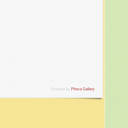
Powered by
Phoca Gallery