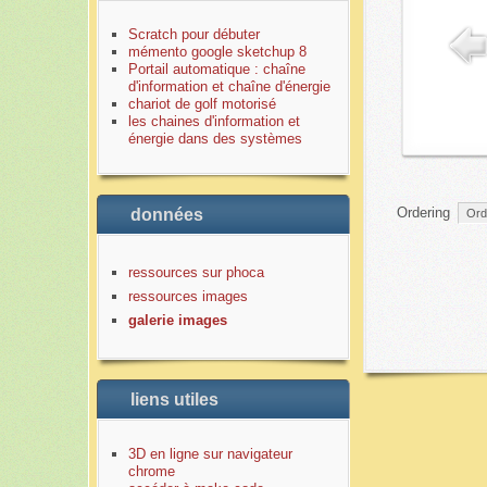
Scratch pour débuter
mémento google sketchup 8
Portail automatique : chaîne
d'information et chaîne d'énergie
chariot de golf motorisé
les chaines d'information et
énergie dans des systèmes
Ordering
données
ressources sur phoca
ressources images
galerie images
liens utiles
3D en ligne sur navigateur
chrome