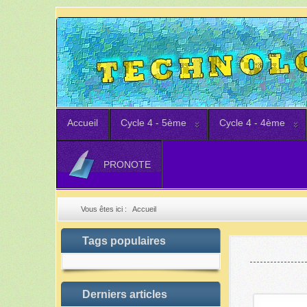
Accueil
Cycle 4 - 5ème
Cycle 4 - 4ème
PRONOTE
Vous êtes ici :
Accueil
Tags populaires
Derniers articles