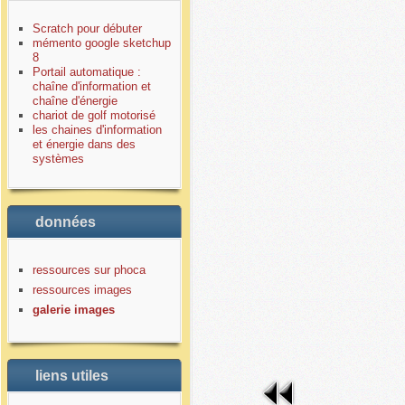
Scratch pour débuter
mémento google sketchup
8
Portail automatique :
chaîne d'information et
chaîne d'énergie
chariot de golf motorisé
les chaines d'information
et énergie dans des
systèmes
données
ressources sur phoca
ressources images
galerie images
liens utiles