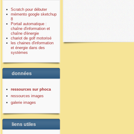
Scratch pour débuter
mémento google sketchup
8
Portail automatique :
chaîne d'information et
chaîne d'énergie
chariot de golf motorisé
les chaines d'information
et énergie dans des
systèmes
données
ressources sur phoca
ressources images
galerie images
liens utiles