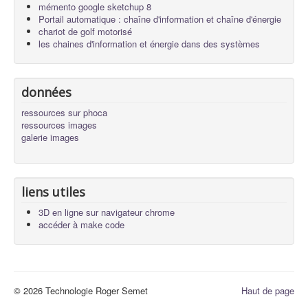
mémento google sketchup 8
Portail automatique : chaîne d'information et chaîne d'énergie
chariot de golf motorisé
les chaines d'information et énergie dans des systèmes
données
ressources sur phoca
ressources images
galerie images
liens utiles
3D en ligne sur navigateur chrome
accéder à make code
© 2026 Technologie Roger Semet
Haut de page