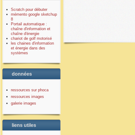
Scratch pour débuter
mémento google sketchup
8
Portail automatique :
chaîne d'information et
chaîne d'énergie
chariot de golf motorisé
les chaines d'information
et énergie dans des
systèmes
données
ressources sur phoca
ressources images
galerie images
liens utiles