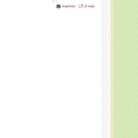
Imprimer
E-mail