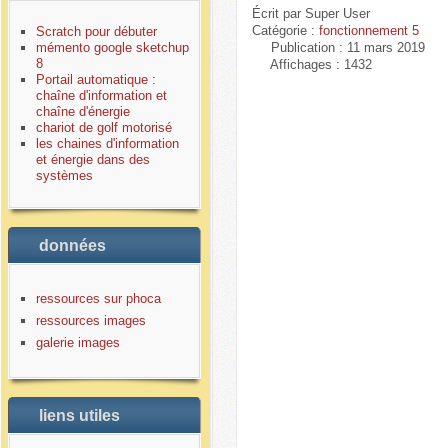
Écrit par
Super User
Catégorie :
fonctionnement 5
Scratch pour débuter
mémento google sketchup
Publication : 11 mars 2019
8
Affichages : 1432
Portail automatique :
chaîne d'information et
chaîne d'énergie
chariot de golf motorisé
les chaines d'information
et énergie dans des
systèmes
données
ressources sur phoca
ressources images
galerie images
liens utiles